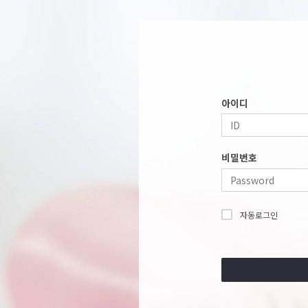
아이디
비밀번호
자동로그인