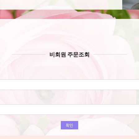
비회원 주문조회