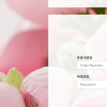
주문서번호
비밀번호