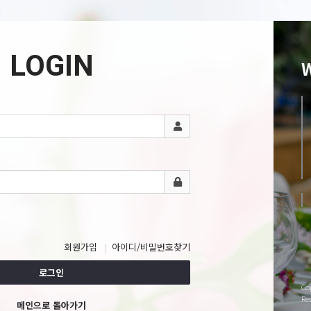
LOGIN
회원가입
아이디/비밀번호찾기
로그인
Co
Re
메인으로 돌아가기