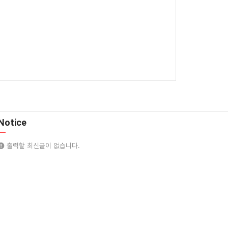
Notice
출력할 최신글이 없습니다.