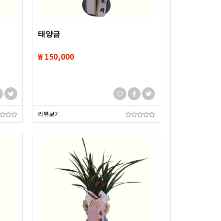
태양금
₩ 150,000
리뷰보기