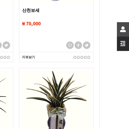
산천보세
₩ 70,000
리뷰보기