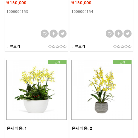
₩ 150,000
₩ 150,000
1000000153
1000000154
리뷰보기
리뷰보기
인기
인기
온시디움_1
온시디움_2