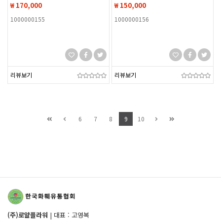
₩ 170,000
₩ 150,000
1000000155
1000000156
리뷰보기
리뷰보기
6
7
8
9
10
(주)로얄플라워
|
대표 : 고영복