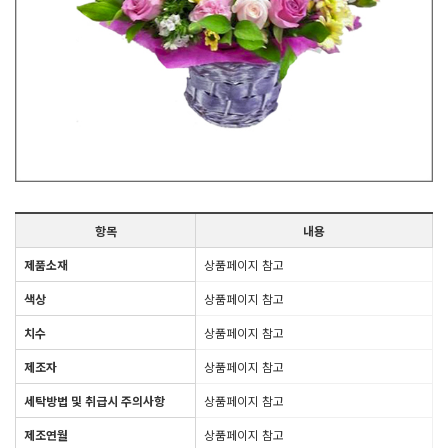
항목
내용
제품소재
상품페이지 참고
색상
상품페이지 참고
치수
상품페이지 참고
제조자
상품페이지 참고
세탁방법 및 취급시 주의사항
상품페이지 참고
제조연월
상품페이지 참고