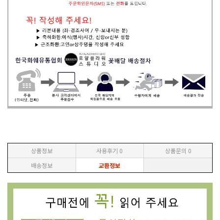
상품정보
사용후기
0
상품문의
0
배송정보
교환정보