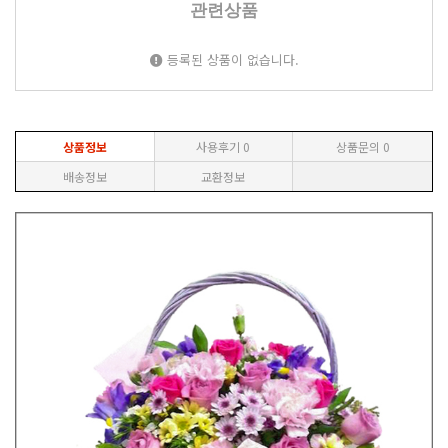
관련상품
등록된 상품이 없습니다.
상품정보
사용후기
0
상품문의
0
배송정보
교환정보