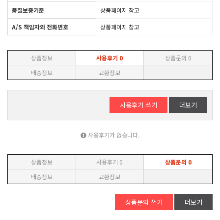
품질보증기준
상품페이지 참고
A/S 책임자와 전화번호
상품페이지 참고
상품정보
사용후기
0
상품문의
0
배송정보
교환정보
사용후기 쓰기
더보기
사용후기가 없습니다.
상품정보
사용후기
0
상품문의
0
배송정보
교환정보
상품문의 쓰기
더보기