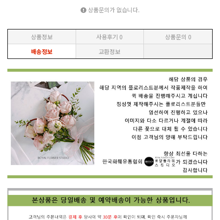
상품문의가 없습니다.
상품정보
사용후기
0
상품문의
0
배송정보
교환정보