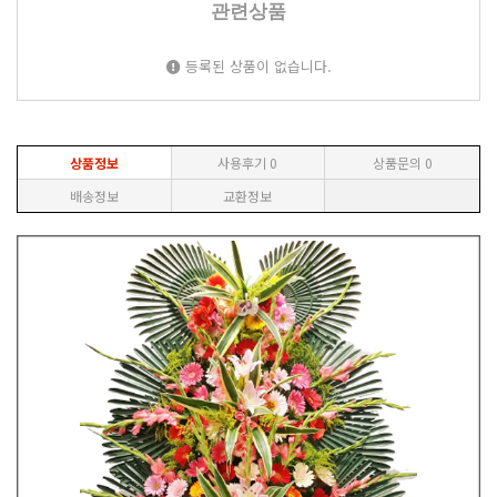
관련상품
등록된 상품이 없습니다.
상품정보
사용후기
0
상품문의
0
배송정보
교환정보