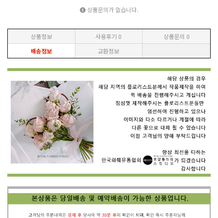
상품문의가 없습니다.
상품정보
사용후기
0
상품문의
0
배송정보
교환정보