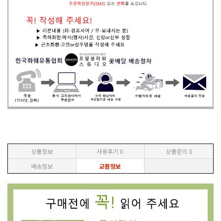
상품정보
사용후기
0
상품문의
0
배송정보
교환정보