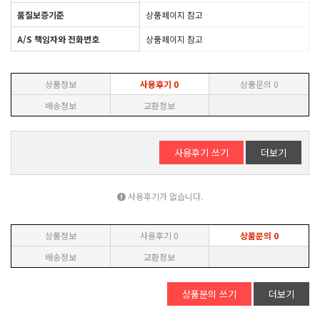
품질보증기준
상품페이지 참고
A/S 책임자와 전화번호
상품페이지 참고
상품정보
사용후기
0
상품문의
0
배송정보
교환정보
사용후기 쓰기
더보기
사용후기가 없습니다.
상품정보
사용후기
0
상품문의
0
배송정보
교환정보
상품문의 쓰기
더보기