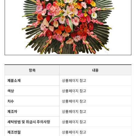
항목
내용
제품소재
상품페이지 참고
색상
상품페이지 참고
치수
상품페이지 참고
제조자
상품페이지 참고
세탁방법 및 취급시 주의사항
상품페이지 참고
제조연월
상품페이지 참고