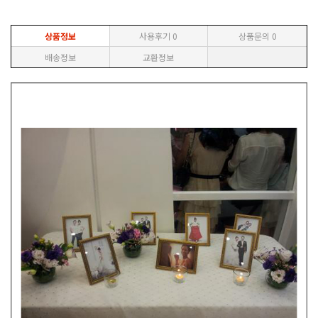
상품정보
사용후기
0
상품문의
0
배송정보
교환정보