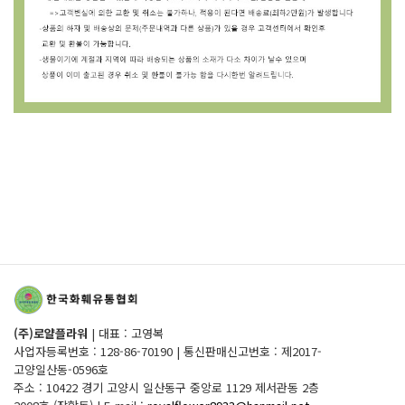
(주)로얄플라워
|
대표 : 고영복
사업자등록번호 : 128-86-70190
|
통신판매신고번호 : 제2017-
고양일산동-0596호
주소 : 10422 경기 고양시 일산동구 중앙로 1129 제서관동 2층