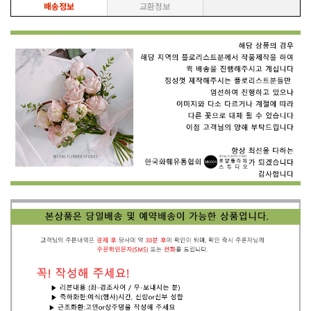
배송정보
교환정보