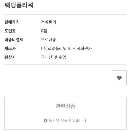
웨딩플라워
판매가격
전화문의
포인트
0점
배송비결제
무료배송
제조사
(주)로얄플라워 외 전국회원사
원산지
국내산 및 수입
관련상품
등록된 상품이 없습니다.