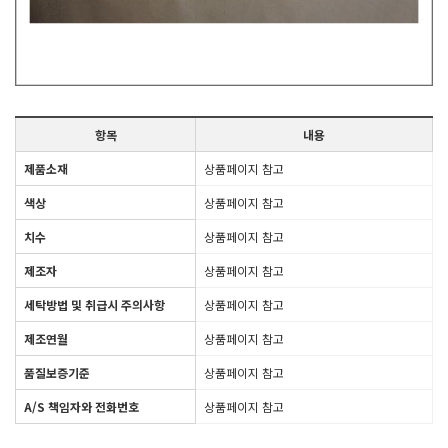
항목
내용
제품소재
상품페이지 참고
색상
상품페이지 참고
치수
상품페이지 참고
제조자
상품페이지 참고
세탁방법 및 취급시 주의사항
상품페이지 참고
제조연월
상품페이지 참고
품질보증기준
상품페이지 참고
A/S 책임자와 전화번호
상품페이지 참고