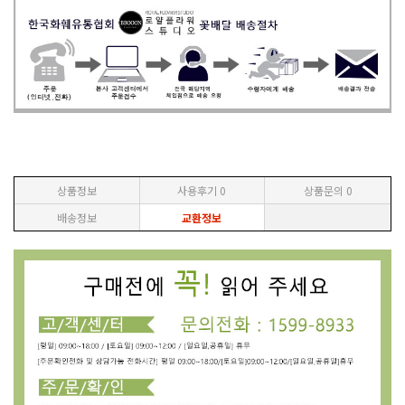
상품정보
사용후기
0
상품문의
0
배송정보
교환정보