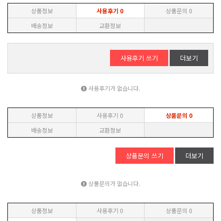
상품정보
사용후기
0
상품문의
0
배송정보
교환정보
사용후기 쓰기
더보기
사용후기가 없습니다.
상품정보
사용후기
0
상품문의
0
배송정보
교환정보
상품문의 쓰기
더보기
상품문의가 없습니다.
상품정보
사용후기
0
상품문의
0