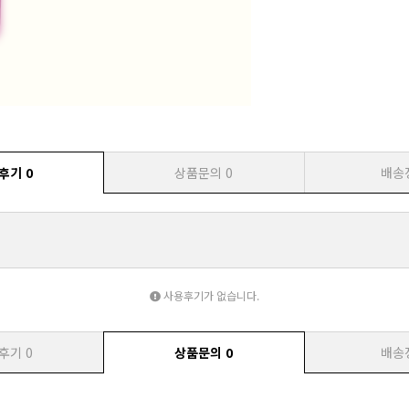
후기
0
상품문의
0
배송
사용후기가 없습니다.
후기
0
상품문의
0
배송