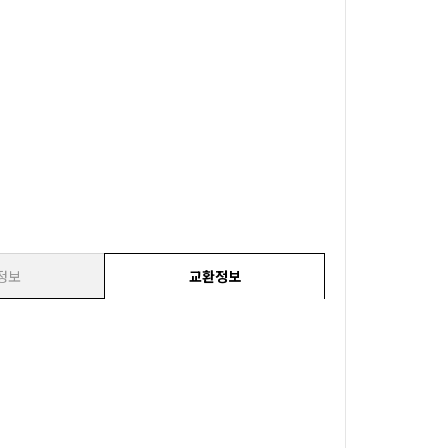
정보
교환정보