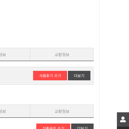
정보
교환정보
사용후기 쓰기
더보기
정보
교환정보
상품문의 쓰기
더보기