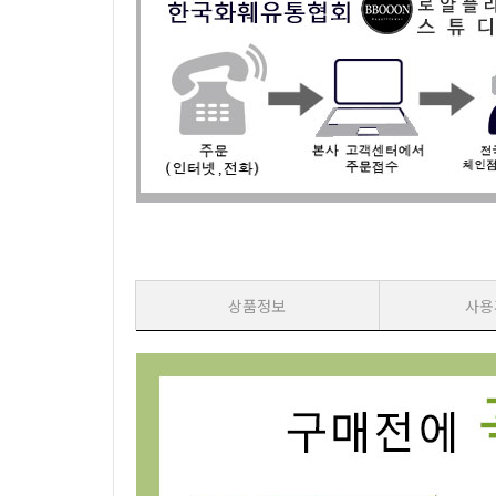
상품정보
사용