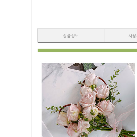
상품정보
사용