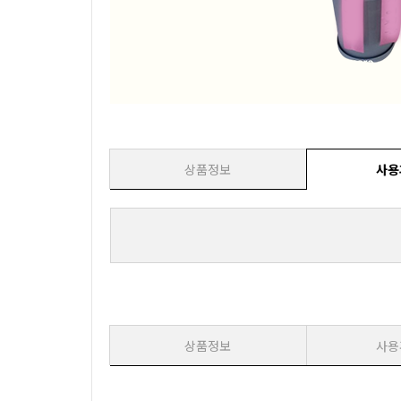
상품정보
사용
상품정보
사용