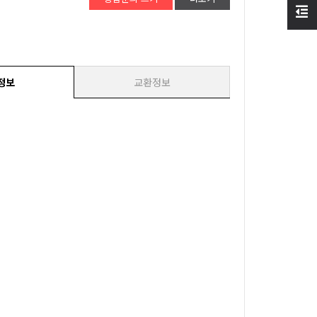
정보
교환정보