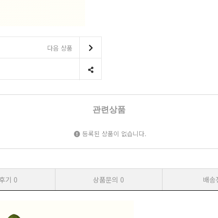
다음 상품
관련상품
등록된 상품이 없습니다.
후기
0
상품문의
0
배송