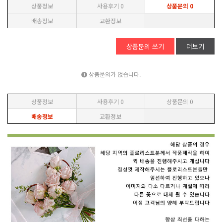
상품정보
사용후기
0
상품문의
0
배송정보
교환정보
상품문의 쓰기
더보기
상품문의가 없습니다.
상품정보
사용후기
0
상품문의
0
배송정보
교환정보