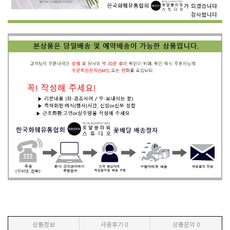
상품정보
사용후기
0
상품문의
0