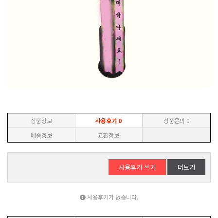
상품정보
사용후기
0
상품문의
0
배송정보
교환정보
사용후기 쓰기
더보기
사용후기가 없습니다.