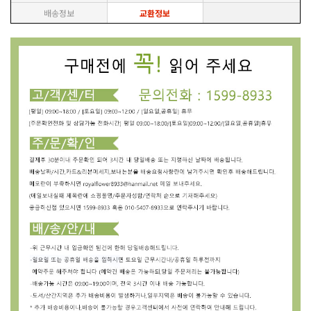
배송정보
교환정보