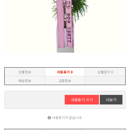
상품정보
사용후기
0
상품문의
0
배송정보
교환정보
사용후기 쓰기
더보기
사용후기가 없습니다.