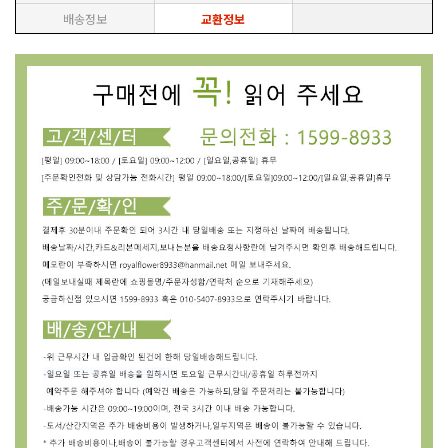
배송정보
교환정보