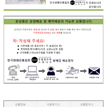
상품정보
사용후기
0
상품문의
0